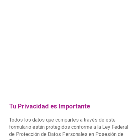
Tu Privacidad es Importante
Todos los datos que compartes a través de este
formulario están protegidos conforme a la Ley Federal
de Protección de Datos Personales en Posesión de