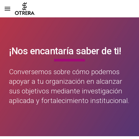
Skip to main content
Skip to navigation
¡Nos encantaría saber de ti!
Conversemos sobre cómo podemos
apoyar a tu organización en alcanzar
sus objetivos mediante investigación
aplicada y fortalecimiento institucional.