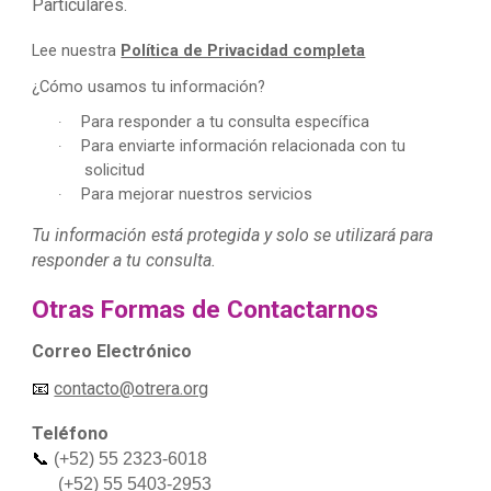
Particulares.
Lee nuestra
Política de Privacidad completa
¿Cómo usamos tu información?
Para responder a tu consulta específica
·
Para enviarte información relacionada con tu
·
solicitud
Para mejorar nuestros servicios
·
Tu información está protegida y solo se utilizará para
responder a tu consulta.
Otras Formas de Contactarnos
Correo Electrónico
📧
contacto@otrera.org
Teléfono
📞
(+52) 55 2323-6018
(+52) 55 5403-2953