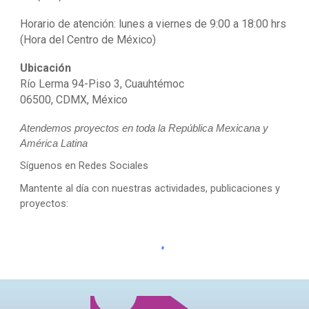
Horario de atención: lunes a viernes de 9:00 a 18:00 hrs
(Hora del Centro de México)
Ubicación
Río Lerma 94-Piso 3, Cuauhtémoc
06500, CDMX, México
Atendemos proyectos en toda la República Mexicana y
América Latina
Síguenos en Redes Sociales
Mantente al día con nuestras actividades, publicaciones y
proyectos: