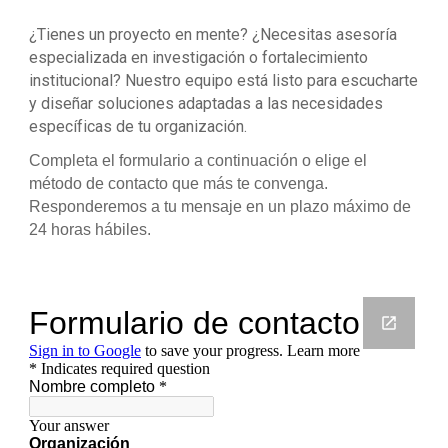
¿Tienes un proyecto en mente? ¿Necesitas asesoría
especializada en investigación o fortalecimiento
institucional? Nuestro equipo está listo para escucharte
y diseñar soluciones adaptadas a las necesidades
específicas de tu organización.
Completa el formulario a continuación o elige el
método de contacto que más te convenga.
Responderemos a tu mensaje en un plazo máximo de
24 horas hábiles.