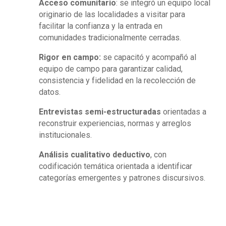
Acceso comunitario
: se integró un equipo local
originario de las localidades a visitar para
facilitar la confianza y la entrada en
comunidades tradicionalmente cerradas.
Rigor en campo:
se capacitó y acompañó al
equipo de campo para garantizar calidad,
consistencia y fidelidad en la recolección de
datos.
Entrevistas semi-estructuradas
orientadas a
reconstruir experiencias, normas y arreglos
institucionales.
Análisis cualitativo deductivo
, con
codificación temática orientada a identificar
categorías emergentes y patrones discursivos.