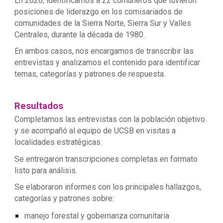
En 2026, identificamos a 22 comuneros que tuvieron
posiciones de liderazgo en los comisariados de
comunidades de la Sierra Norte, Sierra Sur y Valles
Centrales, durante la década de 1980.
En ambos casos, nos encargamos de transcribir las
entrevistas y analizamos el contenido para identificar
temas, categorías y patrones de respuesta.
Resultados
Completamos las
entrevistas con la población objetivo
y se acompañó al equipo de UCSB en visitas a
localidades estratégicas.
Se entregaron transcripciones completas en formato
listo para análisis.
Se elaboraron informes con los principales hallazgos,
categorías y patrones sobre:
manejo forestal y gobernanza comunitaria