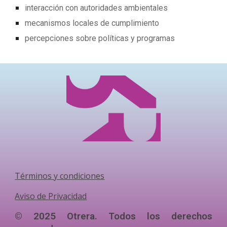
interacción con autoridades ambientales
mecanismos locales de cumplimiento
percepciones sobre políticas y programas
Términos y condiciones
Aviso de Privacidad
© 2025 Otrera. Todos los derechos