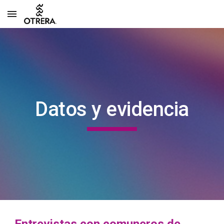
Skip to main content
Skip to navigation
Datos y evidencia