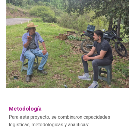
Metodología
Para este proyecto, se combinaron capacidades
logísticas, metodológicas y analíticas: