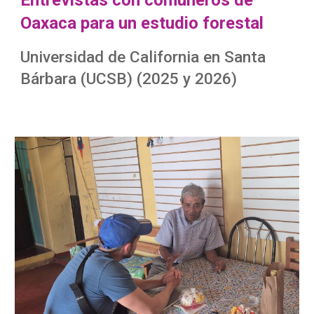
Entrevistas con comuneros de
Oaxaca para un estudio forestal
Universidad de California en Santa
Bárbara (UCSB) (2025 y 2026)