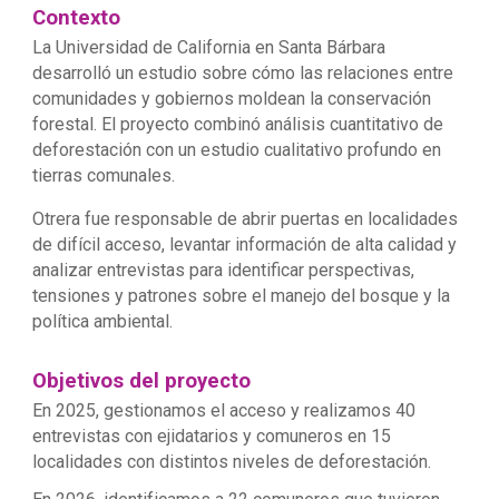
Contexto
La Universidad de California en Santa Bárbara
desarrolló un estudio sobre cómo las relaciones entre
comunidades y gobiernos moldean la conservación
forestal. El proyecto combinó análisis cuantitativo de
deforestación con un estudio cualitativo profundo en
tierras comunales.
Otrera fue responsable de abrir puertas en localidades
de difícil acceso, levantar información de alta calidad y
analizar entrevistas para identificar perspectivas,
tensiones y patrones sobre el manejo del bosque y la
política ambiental.
Objetivos del proyecto
En 2025, gestionamos el acceso y realizamos 40
entrevistas con ejidatarios y comuneros en 15
localidades con distintos niveles de deforestación.